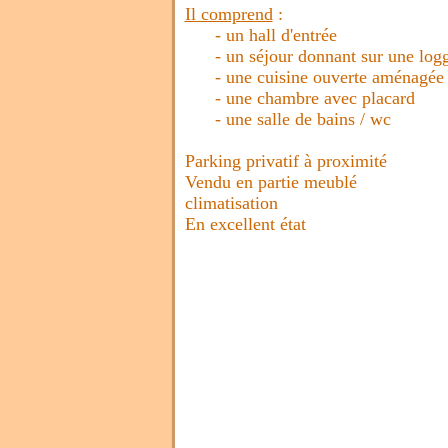
Il comprend
:
- un hall d'entrée
- un séjour donnant sur une loggia
- une cuisine ouverte aménagée 
- une chambre avec placard
- une salle de bains / wc
Parking privatif à proximité
Vendu en partie meublé
climatisation
En excellent état