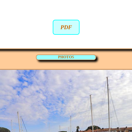
PDF
PHOTOS