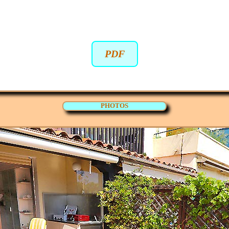
PDF
PHOTOS