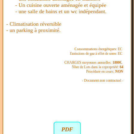
- Un cuisine ouverte aménagée et équipée
- une salle de bains et un wc indépendant.
- Climatisation réversible
- un parking à proximité.
Consommations énergétiques: EC
Emissions de gaz à effet de serre: EC
CHARGES moyennes annuelles:
1800€.
Nbre de Lots dans la copropriété:
64
Procédure en cours:
NON
- Document non contractuel -
PDF