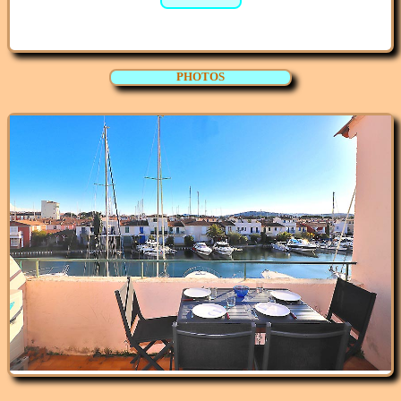
PHOTOS