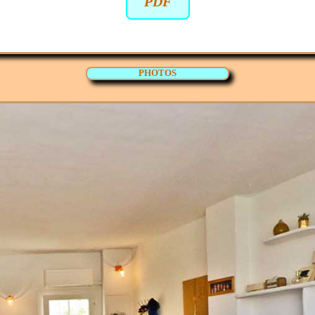
PDF
PHOTOS