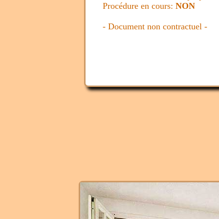
Procédure en cours:
NON
- Document non contractuel 