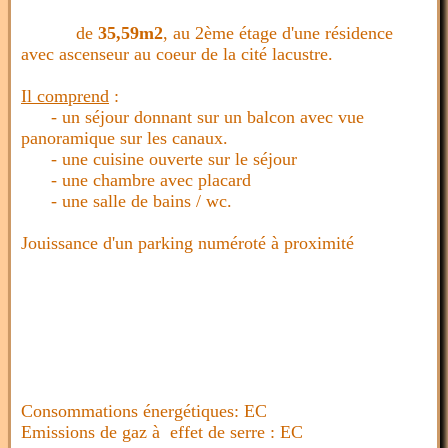
de
35,59m2
, au 2ème étage d'une résidence
avec ascenseur au coeur de la cité lacustre.
Il comprend
:
- un séjour donnant sur un balcon avec vue
panoramique sur les canaux.
- une cuisine ouverte sur le séjour
- une chambre avec placard
- une salle de bains / wc.
Jouissance d'un parking numéroté à proximité
Consommations énergétiques: EC
Emissions de gaz à effet de serre : EC