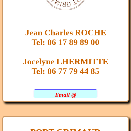
Jean Charles ROCHE
Tel: 06 17 89 89 00
Jocelyne LHERMITTE
Tel: 06 77 79 44 85
Email @