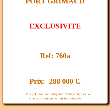
PORT GRIMAUD
EXCLUSIVITE
Ref: 760a
Prix: 288 000 €.
Prix net, honoraires d'agence 6%ttc compris à la
charge du vendeur et hors frais notariés