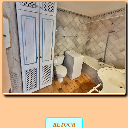
RETOUR