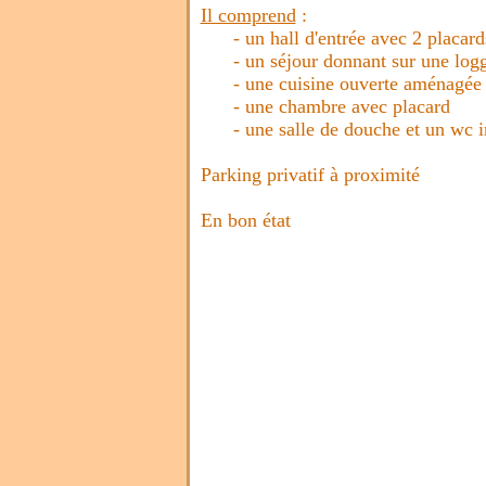
Il comprend
:
- un hall d'entrée avec 2 placard
- un séjour donnant sur une loggi
- une cuisine ouverte aménagée
- une chambre avec placard
- une salle de douche et un wc i
Parking privatif à proximité
En bon état