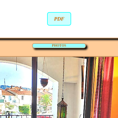
PDF
PHOTOS