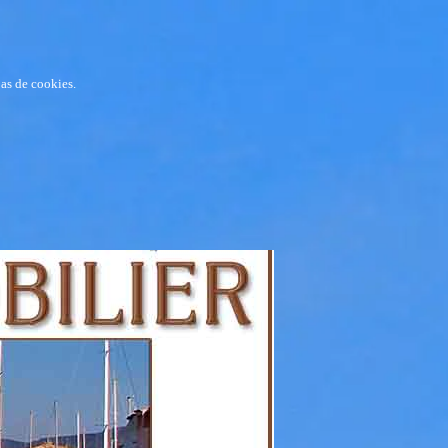
pas de cookies.