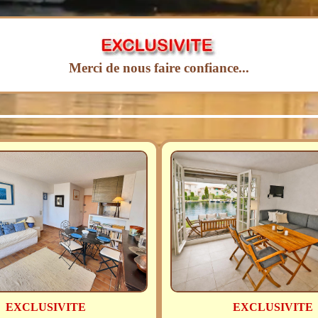
Merci de nous faire confiance...
EXCLUSIVITE
EXCLUSIVITE