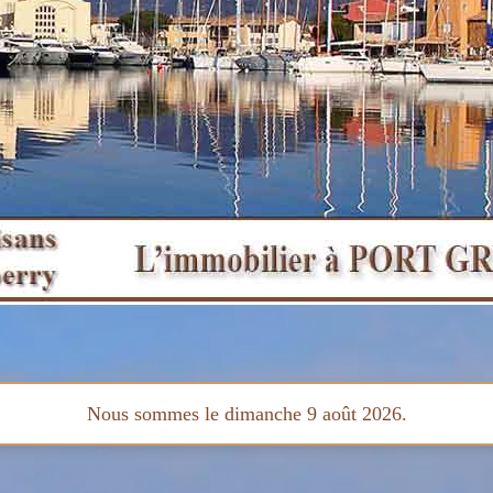
Nous sommes le dimanche 9 août 2026.