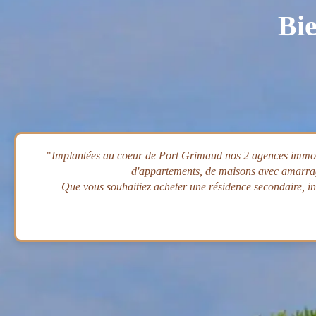
Bie
"
Implantées au coeur de Port Grimaud nos 2 agences immobi
d'appartements, de maisons avec amarrage
Que vous souhaitiez acheter une résidence secondaire, inv