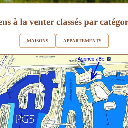
ens à la venter classés par catégor
MAISONS
APPARTEMENTS