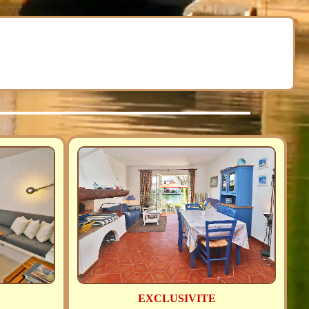
EXCLUSIVITE