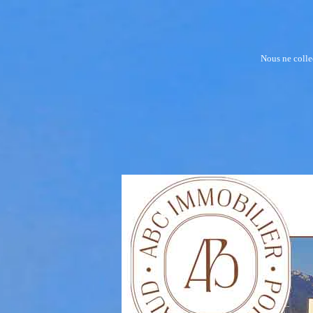
Nous ne collec