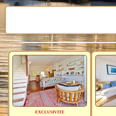
EXCLUSIVITE