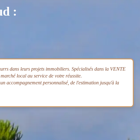
ud :
urrs dans leurs projets immobiliers. Spécialisés dans la VENTE
arché local au service de votre réussite.
un accompagnement personnalisé, de l'estimation jusqu'à la